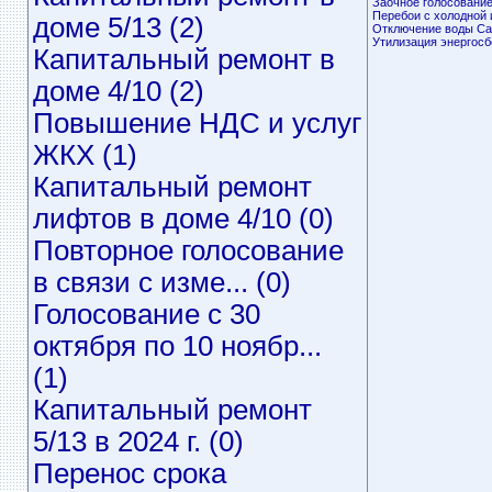
Заочное голосование 
Перебои с холодной и
доме 5/13 (2)
Отключение воды Са
Утилизация энергосб
Капитальный ремонт в
доме 4/10 (2)
Повышение НДС и услуг
ЖКХ (1)
Капитальный ремонт
лифтов в доме 4/10 (0)
Повторное голосование
в связи с изме... (0)
Голосование с 30
октября по 10 ноябр...
(1)
Капитальный ремонт
5/13 в 2024 г. (0)
Перенос срока