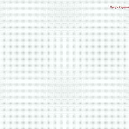
Форум Саратов